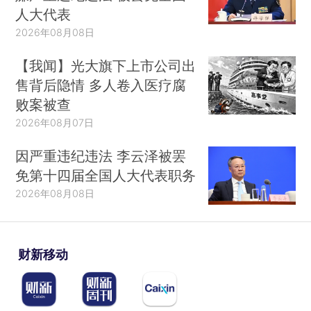
人大代表
2026年08月08日
【我闻】光大旗下上市公司出
售背后隐情 多人卷入医疗腐
败案被查
2026年08月07日
因严重违纪违法 李云泽被罢
免第十四届全国人大代表职务
2026年08月08日
财新移动