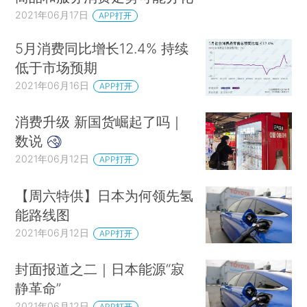
2021年06月17日
APP打开
5月消费同比增长12.4% 持续
低于市场预期
2021年06月16日
APP打开
消费升级 新国货崛起了吗｜
数说
2021年06月12日
APP打开
【周六特供】日本为何领先氢
能路线图
2021年06月12日
APP打开
封面报道之二｜日本能源“寂
静革命”
2021年06月12日
APP打开