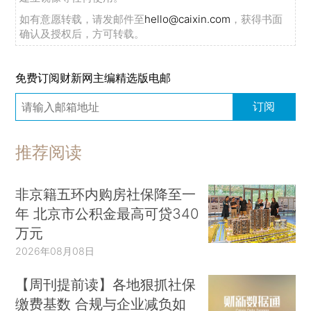
如有意愿转载，请发邮件至
hello@caixin.com
，获得书面
确认及授权后，方可转载。
免费订阅财新网主编精选版电邮
订阅
推荐阅读
非京籍五环内购房社保降至一
年 北京市公积金最高可贷340
万元
2026年08月08日
【周刊提前读】各地狠抓社保
缴费基数 合规与企业减负如