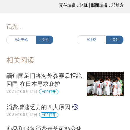
责任编辑：张帆 | 版面编辑：邓舒方
话题：
#老干妈
+关注
#消费
+关注
相关阅读
缅甸国足门将海外参赛后拒绝
回国 在日本寻求庇护
2021年06月17日
APP打开
消费增速乏力的四大原因
2021年06月17日
APP打开
商品和服务消费走势可能分化