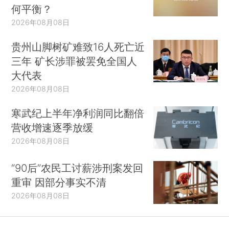
何平衡？
2026年08月08日
贵州山脚树矿难致16人死亡近
三年 矿长涉罪被罢免全国人
大代表
2026年08月08日
寒武纪上半年净利润同比翻倍
营收增速逐季放缓
2026年08月08日
“90后”农民工讨薪涉刑案发回
重审 因部分事实不清
2026年08月08日