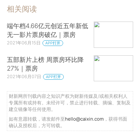
相关阅读
端午档4.66亿元创近五年新低
无一影片票房破亿｜票房
2021年06月15日
APP打开
五部新片上榜 周票房环比降
27%｜票房
2021年06月07日
APP打开
财新网所刊载内容之知识产权为财新传媒及/或相关权利人
专属所有或持有。未经许可，禁止进行转载、摘编、复制及
建立镜像等任何使用。
如有意愿转载，请发邮件至
hello@caixin.com
，获得书面
确认及授权后，方可转载。