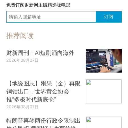
免费订阅财新网主编精选版电邮
订阅
推荐阅读
财新周刊｜AI短剧涌向海外
2026年08月07日
【地缘图志】刚果（金）再限
铜钴出口，世界黄金协会
推“多极时代新底仓”
2026年08月07日
特朗普再签两份行政令限制出