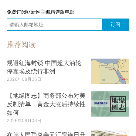
免费订阅财新网主编精选版电邮
订阅
推荐阅读
规避红海封锁 中国超大油轮
停靠埃及绕行非洲
2026年08月06日
【地缘图志】商务部公布对美
反制清单，黄金大涨后持续性
如何
2026年08月06日
在岸人民币兑美元汇率连日升