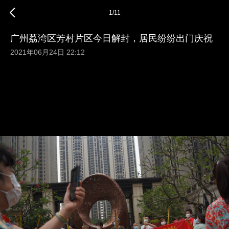
1
/
11
广州荔湾区芳村片区今日解封，居民纷纷出门庆祝
2021年06月24日 22:12