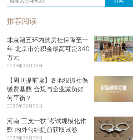
订阅
推荐阅读
非京籍五环内购房社保降至一
年 北京市公积金最高可贷340
万元
2026年08月08日
【周刊提前读】各地狠抓社保
缴费基数 合规与企业减负如
何平衡？
2026年08月08日
河南“三支一扶”考试规模化作
弊 内外勾结提前获取试卷
2026年08月08日