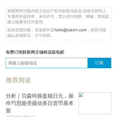
财新网所刊载内容之知识产权为财新传媒及/或相关权利人
专属所有或持有。未经许可，禁止进行转载、摘编、复制及
建立镜像等任何使用。
如有意愿转载，请发邮件至
hello@caixin.com
，获得书面
确认及授权后，方可转载。
免费订阅财新网主编精选版电邮
订阅
推荐阅读
分析｜贝森特操盘稳日元，操
作巧思能否撬动美日货币基本
面