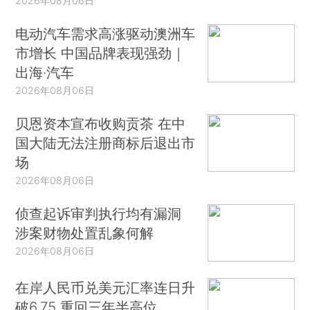
2026年08月06日
电动汽车需求高涨驱动澳洲车
市增长 中国品牌表现强劲｜
出海·汽车
2026年08月06日
贝恩资本宣布收购贡茶 在中
国大陆无法注册商标后退出市
场
2026年08月06日
侦查起诉审判执行均有漏洞
涉案财物处置乱象何解
2026年08月06日
在岸人民币兑美元汇率连日升
破6.75 重回三年半高位