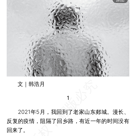
文｜韩浩月
1
2021年5月，我回到了老家山东郯城。漫长、
反复的疫情，阻隔了回乡路，有近一年的时间没有
回来了。