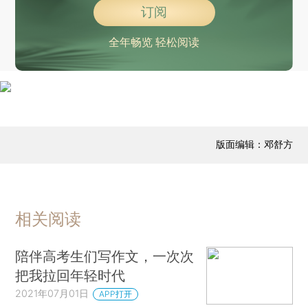
订阅
全年畅览 轻松阅读
版面编辑：邓舒方
相关阅读
陪伴高考生们写作文，一次次
把我拉回年轻时代
2021年07月01日
APP打开