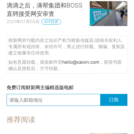
滴滴之后，满帮集团和BOSS
直聘接受网安审查
2021年07月05日
APP打开
财新网所刊载内容之知识产权为财新传媒及/或相关权利人
专属所有或持有。未经许可，禁止进行转载、摘编、复制及
建立镜像等任何使用。
如有意愿转载，请发邮件至
hello@caixin.com
，获得书面
确认及授权后，方可转载。
免费订阅财新网主编精选版电邮
订阅
推荐阅读