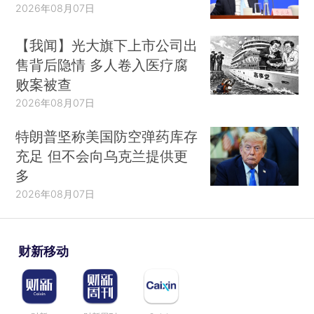
2026年08月07日
【我闻】光大旗下上市公司出
售背后隐情 多人卷入医疗腐
败案被查
2026年08月07日
特朗普坚称美国防空弹药库存
充足 但不会向乌克兰提供更
多
2026年08月07日
财新移动