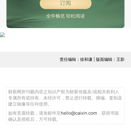
订阅
全年畅览 轻松阅读
责任编辑：徐和谦 | 版面编辑：王影
财新网所刊载内容之知识产权为财新传媒及/或相关权利人
专属所有或持有。未经许可，禁止进行转载、摘编、复制及
建立镜像等任何使用。
如有意愿转载，请发邮件至
hello@caixin.com
，获得书面
确认及授权后，方可转载。