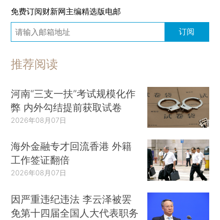
免费订阅财新网主编精选版电邮
订阅
推荐阅读
河南“三支一扶”考试规模化作
弊 内外勾结提前获取试卷
2026年08月07日
海外金融专才回流香港 外籍
工作签证翻倍
2026年08月07日
因严重违纪违法 李云泽被罢
免第十四届全国人大代表职务