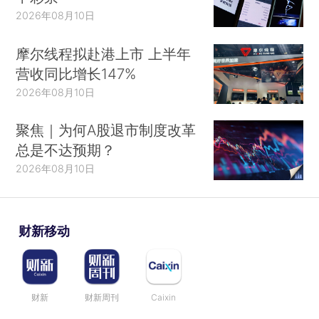
2026年08月10日
摩尔线程拟赴港上市 上半年
营收同比增长147%
2026年08月10日
聚焦｜为何A股退市制度改革
总是不达预期？
2026年08月10日
财新移动
财新
财新周刊
Caixin