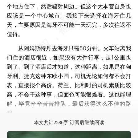
个地方住下，然后辐射周边。但这个大本营自身也
应该是一个中心城市。我接下来选择在海牙住几
天，主要原因是海牙不可能一天玩完，多次往返不
值得。
从阿姆斯特丹去海牙只需50分钟。火车站离我
们住的酒店很近，如果没有大件行李，走1公里也
到了。到了酒店后才知道，这种距离，如果是在匈
牙利、捷克这种东欧小国，司机无论如何都不会打
表，直接报个高价。荷兰、比利时的司机素质比较
高，不会干这种事，但面色可能很难看。这也能理
解，毕竟辛辛苦苦排队，最后获得这么不佳的路
程。
本文共计2586字 订阅后继续阅读