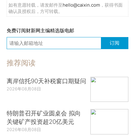
如有意愿转载，请发邮件至
hello@caixin.com
，获得书面
确认及授权后，方可转载。
免费订阅财新网主编精选版电邮
订阅
推荐阅读
离岸信托90天补税窗口期疑问
2026年08月08日
特朗普召开矿业圆桌会 拟向
关键矿产投资超20亿美元
2026年08月08日