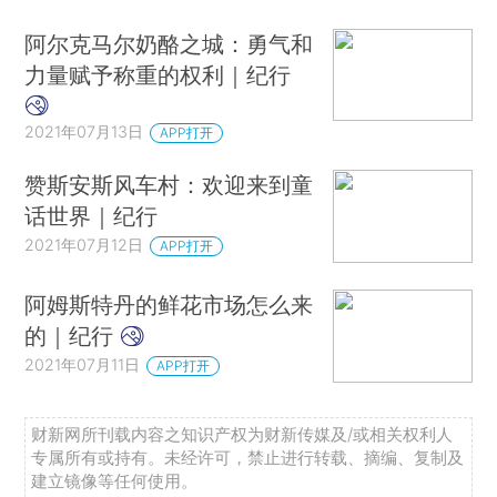
阿尔克马尔奶酪之城：勇气和
力量赋予称重的权利｜纪行
2021年07月13日
APP打开
赞斯安斯风车村：欢迎来到童
话世界｜纪行
2021年07月12日
APP打开
阿姆斯特丹的鲜花市场怎么来
的｜纪行
2021年07月11日
APP打开
财新网所刊载内容之知识产权为财新传媒及/或相关权利人
专属所有或持有。未经许可，禁止进行转载、摘编、复制及
建立镜像等任何使用。