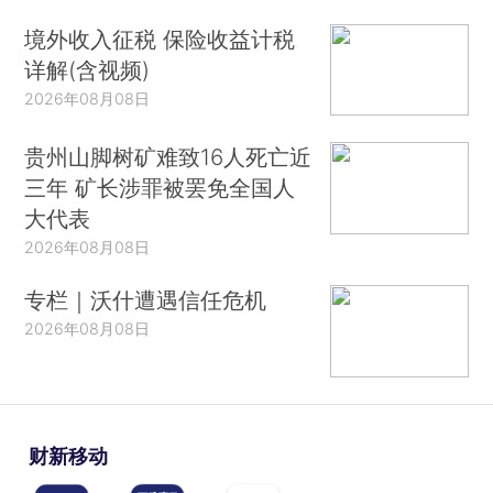
境外收入征税 保险收益计税
详解(含视频)
2026年08月08日
贵州山脚树矿难致16人死亡近
三年 矿长涉罪被罢免全国人
大代表
2026年08月08日
专栏｜沃什遭遇信任危机
2026年08月08日
财新移动