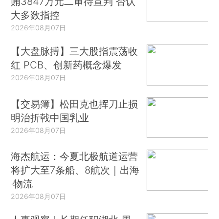
贿3847万元二审待宣判 否认
大多数指控
2026年08月07日
【大盘脉搏】三大股指震荡收
红 PCB、创新药概念爆发
2026年08月07日
【交易簿】松田克也挥刀止损
明治折戟中国乳业
2026年08月07日
海杰航运：今夏北极航道运营
将扩大至7条船、8航次｜出海
·物流
2026年08月07日