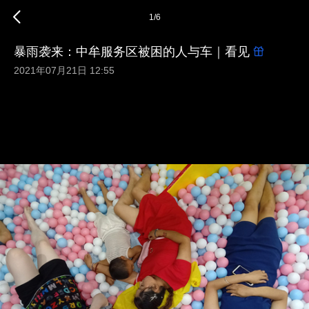
1
/
6
暴雨袭来：中牟服务区被困的人与车｜看见
2021年07月21日 12:55