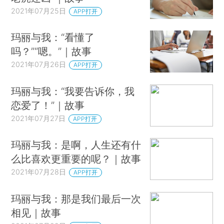
2021年07月25日
APP打开
玛丽与我：“看懂了
吗？”“嗯。”｜故事
2021年07月26日
APP打开
玛丽与我：“我要告诉你，我
恋爱了！”｜故事
2021年07月27日
APP打开
玛丽与我：是啊，人生还有什
么比喜欢更重要的呢？｜故事
2021年07月28日
APP打开
玛丽与我：那是我们最后一次
相见｜故事