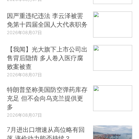
因严重违纪违法 李云泽被罢
免第十四届全国人大代表职务
2026年08月07日
【我闻】光大旗下上市公司出
售背后隐情 多人卷入医疗腐
败案被查
2026年08月07日
特朗普坚称美国防空弹药库存
充足 但不会向乌克兰提供更
多
2026年08月07日
7月进出口增速从高位略有回
落 涨价动力能否持续？