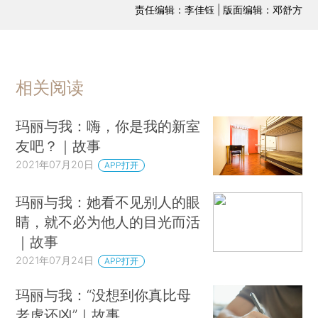
责任编辑：李佳钰 | 版面编辑：邓舒方
相关阅读
玛丽与我：嗨，你是我的新室
友吧？｜故事
2021年07月20日
APP打开
玛丽与我：她看不见别人的眼
睛，就不必为他人的目光而活
｜故事
2021年07月24日
APP打开
玛丽与我：“没想到你真比母
老虎还凶”｜故事