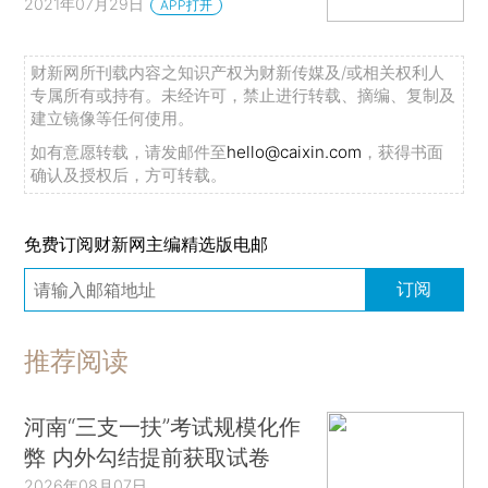
2021年07月29日
APP打开
财新网所刊载内容之知识产权为财新传媒及/或相关权利人
专属所有或持有。未经许可，禁止进行转载、摘编、复制及
建立镜像等任何使用。
如有意愿转载，请发邮件至
hello@caixin.com
，获得书面
确认及授权后，方可转载。
免费订阅财新网主编精选版电邮
订阅
推荐阅读
河南“三支一扶”考试规模化作
弊 内外勾结提前获取试卷
2026年08月07日