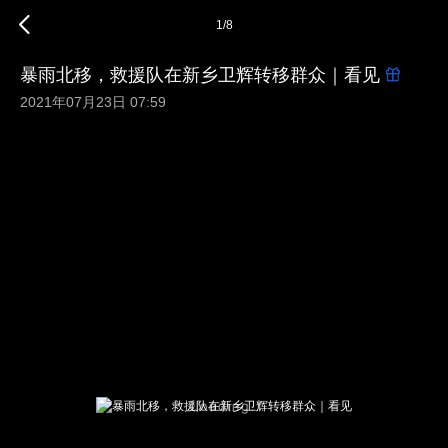
1
/
8
暴雨北移，救援队在新乡卫辉转移群众｜看见
2021年07月23日 07:59