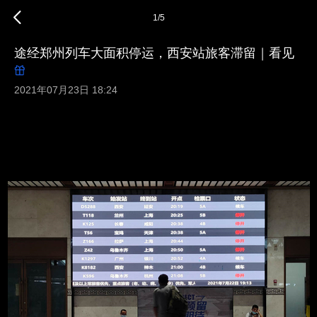
1
/
5
途经郑州列车大面积停运，西安站旅客滞留｜看见
2021年07月23日 18:24