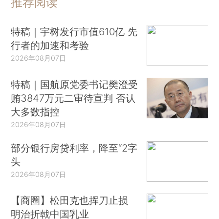
推荐阅读
特稿｜宇树发行市值610亿 先
行者的加速和考验
2026年08月07日
特稿｜国航原党委书记樊澄受
贿3847万元二审待宣判 否认
大多数指控
2026年08月07日
部分银行房贷利率，降至“2字
头
2026年08月07日
【商圈】松田克也挥刀止损
明治折戟中国乳业