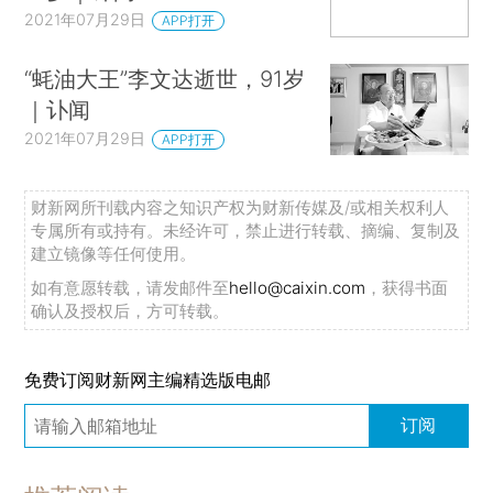
2021年07月29日
APP打开
“蚝油大王”李文达逝世，91岁
｜讣闻
2021年07月29日
APP打开
财新网所刊载内容之知识产权为财新传媒及/或相关权利人
专属所有或持有。未经许可，禁止进行转载、摘编、复制及
建立镜像等任何使用。
如有意愿转载，请发邮件至
hello@caixin.com
，获得书面
确认及授权后，方可转载。
免费订阅财新网主编精选版电邮
订阅