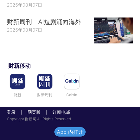
2026年08月07日
财新周刊｜AI短剧涌向海外
2026年08月07日
财新移动
财新
财新周刊
Caixin
登录
网页版
订阅电邮
|
|
Copyright 财新网 All Rights Reserved
App 内打开