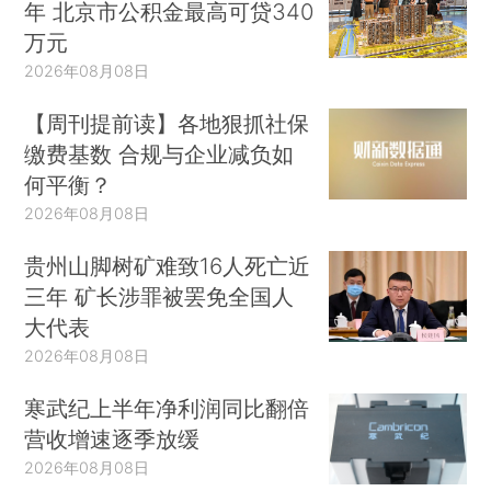
年 北京市公积金最高可贷340
万元
2026年08月08日
【周刊提前读】各地狠抓社保
缴费基数 合规与企业减负如
何平衡？
2026年08月08日
贵州山脚树矿难致16人死亡近
三年 矿长涉罪被罢免全国人
大代表
2026年08月08日
寒武纪上半年净利润同比翻倍
营收增速逐季放缓
2026年08月08日