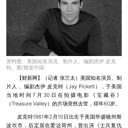
资料图：美国知名演员、制片人、编剧杰伊·皮克
特。图/视觉中国
【财新网】（记者 张兰太）
美国知名演员、制
片人 、编剧杰伊·皮克特（Jay Pickett），于美国
当地时间7月30日在拍摄电影《宝藏谷》
（Treasure Valley）的片场突然去世，得年60岁。
皮克特1961年2月10日出生于美国华盛顿州斯
波坎市，后定居在爱达荷州，曾出演《士兵复仇