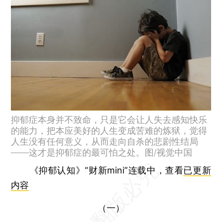
抑郁症本身并不致命，只是它会让人失去感知快乐
的能力，把本应美好的人生变成苦难的炼狱，觉得
人生没有任何意义，从而走向自杀的悲剧性结局
——这才是抑郁症的最可怕之处。图/视觉中国
《抑郁认知》“财新mini”连载中，查看
已更新
内容
（一）