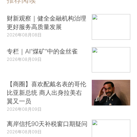
财新观察｜健全金融机构治理
更好服务高质量发展
2026年08月08日
专栏｜AI“煤矿”中的金丝雀
2026年08月09日
【商圈】喜欢配戴名表的哥伦
比亚新总统 商人出身拉美右
翼又一员
2026年08月09日
离岸信托90天补税窗口期疑问
2026年08月09日