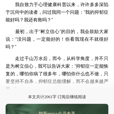
我自致力于心理健康科普以来，许许多多深陷
于沉疴中的读者，问过我同一个问题：“我的抑郁症
能好吗？我还有救吗？”
最初，出于“树立信心”的目的，我会鼓励大家
说：“没问题，一定能好的！你看我现在不就很好
吗？”
走过千山万水后，而今，从科学角度，并不只
是为树立信心，我可以告诉大家：“抑郁症一定能恢
复的，哪怕你病了很多年，哪怕你什么也不做，只
要坚持不自杀，抑郁症总能缓解，而不会越来越严
重。”
本文共计2061字 订阅后继续阅读
财新mini+会员专享