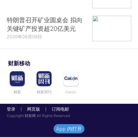
特朗普召开矿业圆桌会 拟向
关键矿产投资超20亿美元
2026年08月09日
财新移动
财新
财新周刊
Caixin
登录
网页版
订阅电邮
|
|
Copyright 财新网 All Rights Reserved
App 内打开