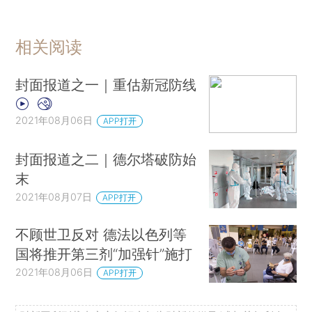
相关阅读
封面报道之一｜重估新冠防线
2021年08月06日
APP打开
封面报道之二｜德尔塔破防始
末
2021年08月07日
APP打开
不顾世卫反对 德法以色列等
国将推开第三剂“加强针”施打
2021年08月06日
APP打开