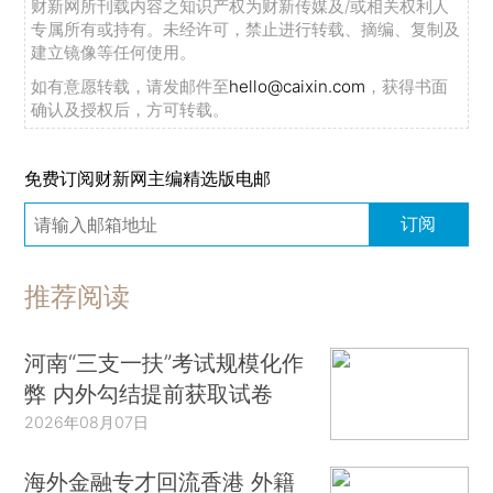
财新网所刊载内容之知识产权为财新传媒及/或相关权利人
专属所有或持有。未经许可，禁止进行转载、摘编、复制及
建立镜像等任何使用。
如有意愿转载，请发邮件至
hello@caixin.com
，获得书面
确认及授权后，方可转载。
免费订阅财新网主编精选版电邮
订阅
推荐阅读
河南“三支一扶”考试规模化作
弊 内外勾结提前获取试卷
2026年08月07日
海外金融专才回流香港 外籍