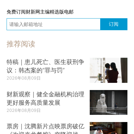
免费订阅财新网主编精选版电邮
订阅
推荐阅读
特稿｜患儿死亡、医生获刑争
议：韩杰案的“罪与罚”
2026年08月09日
财新观察｜健全金融机构治理
更好服务高质量发展
2026年08月09日
票房｜沈腾新片点映票房破亿