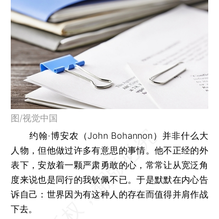
图/视觉中国
约翰·博安农（John Bohannon）并非什么大
人物，但他做过许多有意思的事情。他不正经的外
表下，安放着一颗严肃勇敢的心，常常让从宽泛角
度来说也是同行的我钦佩不已。于是默默在内心告
诉自己：世界因为有这种人的存在而值得并肩作战
下去。