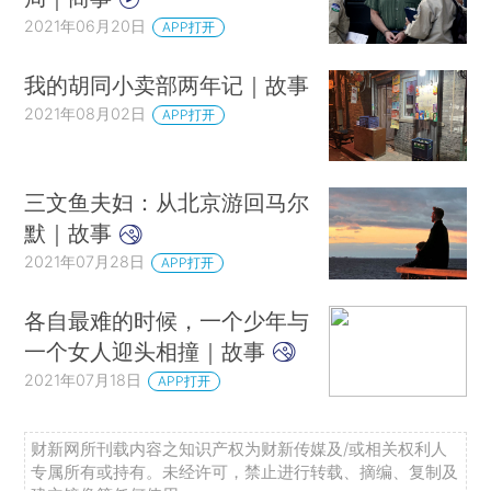
2021年06月20日
APP打开
我的胡同小卖部两年记｜故事
2021年08月02日
APP打开
三文鱼夫妇：从北京游回马尔
默｜故事
2021年07月28日
APP打开
各自最难的时候，一个少年与
一个女人迎头相撞｜故事
2021年07月18日
APP打开
财新网所刊载内容之知识产权为财新传媒及/或相关权利人
专属所有或持有。未经许可，禁止进行转载、摘编、复制及