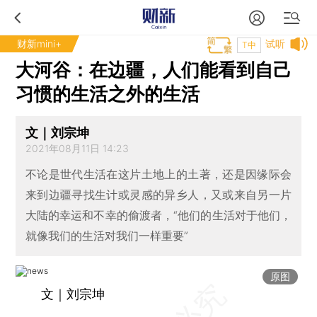
财新mini+
试听
T中
大河谷：在边疆，人们能看到自己
习惯的生活之外的生活
文｜刘宗坤
2021年08月11日 14:23
不论是世代生活在这片土地上的土著，还是因缘际会
来到边疆寻找生计或灵感的异乡人，又或来自另一片
大陆的幸运和不幸的偷渡者，“他们的生活对于他们，
就像我们的生活对我们一样重要”
原图
文｜刘宗坤