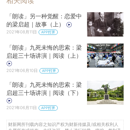
相关阅读
「朗读」另一种觉醒：恋爱中
的梁启超｜故事（上）
2021年08月11日
APP打开
「朗读」九死未悔的思索：梁
启超三十场讲演｜阅读（上）
2021年06月10日
APP打开
「朗读」九死未悔的思索：梁
启超三十场讲演｜阅读（下）
2021年06月11日
APP打开
财新网所刊载内容之知识产权为财新传媒及/或相关权利人