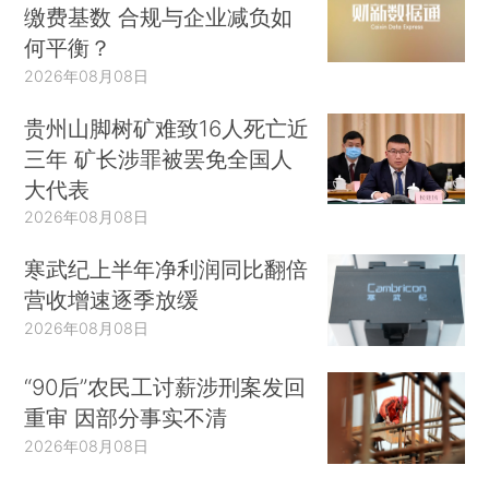
缴费基数 合规与企业减负如
何平衡？
2026年08月08日
贵州山脚树矿难致16人死亡近
三年 矿长涉罪被罢免全国人
大代表
2026年08月08日
寒武纪上半年净利润同比翻倍
营收增速逐季放缓
2026年08月08日
“90后”农民工讨薪涉刑案发回
重审 因部分事实不清
2026年08月08日