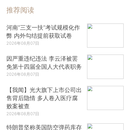
推荐阅读
河南“三支一扶”考试规模化作
弊 内外勾结提前获取试卷
2026年08月07日
因严重违纪违法 李云泽被罢
免第十四届全国人大代表职务
2026年08月07日
【我闻】光大旗下上市公司出
售背后隐情 多人卷入医疗腐
败案被查
2026年08月07日
特朗普坚称美国防空弹药库存