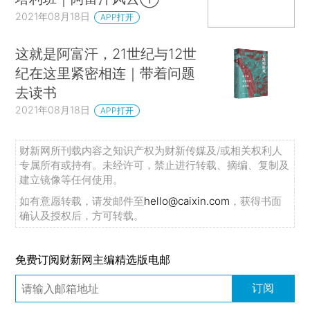
2021年08月18日
APP打开
这就是阿富汗，21世纪与12世
纪在这里紧密相连｜带着问题
去读书
2021年08月18日
APP打开
财新网所刊载内容之知识产权为财新传媒及/或相关权利人
专属所有或持有。未经许可，禁止进行转载、摘编、复制及
建立镜像等任何使用。
如有意愿转载，请发邮件至
hello@caixin.com
，获得书面
确认及授权后，方可转载。
免费订阅财新网主编精选版电邮
订阅