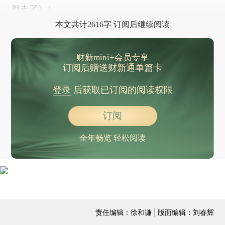
都走了》
）
本文共计2616字 订阅后继续阅读
财新mini+会员专享
订阅后赠送财新通单篇卡
登录
后获取已订阅的阅读权限
订阅
全年畅览 轻松阅读
责任编辑：徐和谦 | 版面编辑：刘春辉