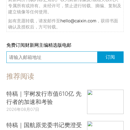
专属所有或持有。未经许可，禁止进行转载、摘编、复制及
建立镜像等任何使用。
如有意愿转载，请发邮件至
hello@caixin.com
，获得书面
确认及授权后，方可转载。
免费订阅财新网主编精选版电邮
订阅
推荐阅读
特稿｜宇树发行市值610亿 先
行者的加速和考验
2026年08月07日
特稿｜国航原党委书记樊澄受