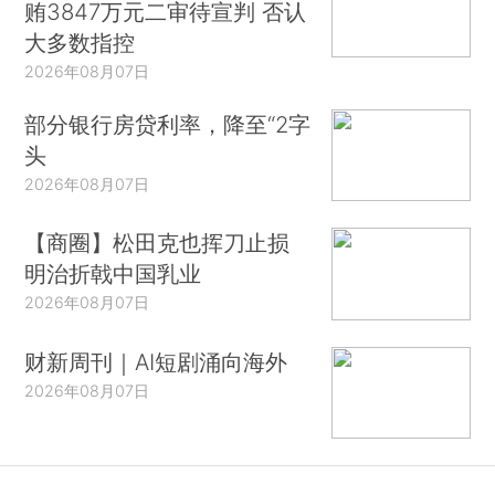
贿3847万元二审待宣判 否认
大多数指控
2026年08月07日
部分银行房贷利率，降至“2字
头
2026年08月07日
【商圈】松田克也挥刀止损
明治折戟中国乳业
2026年08月07日
财新周刊｜AI短剧涌向海外
2026年08月07日