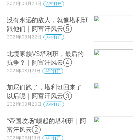
2021年08月23日
APP打开
没有永远的敌人，就像塔利班
跟他们｜阿富汗风云⑤
2021年08月22日
APP打开
北境家族VS塔利班，最后的
抗争？｜阿富汗风云④
2021年08月21日
APP打开
加尼们跑了，塔利班回来了，
以后呢｜阿富汗风云③
2021年08月20日
APP打开
“帝国坟场”崛起的塔利班｜阿
富汗风云②
2021年08月19日
APP打开