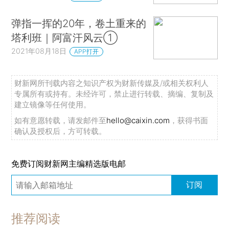
弹指一挥的20年，卷土重来的
塔利班｜阿富汗风云①
2021年08月18日
APP打开
财新网所刊载内容之知识产权为财新传媒及/或相关权利人
专属所有或持有。未经许可，禁止进行转载、摘编、复制及
建立镜像等任何使用。
如有意愿转载，请发邮件至
hello@caixin.com
，获得书面
确认及授权后，方可转载。
免费订阅财新网主编精选版电邮
订阅
推荐阅读