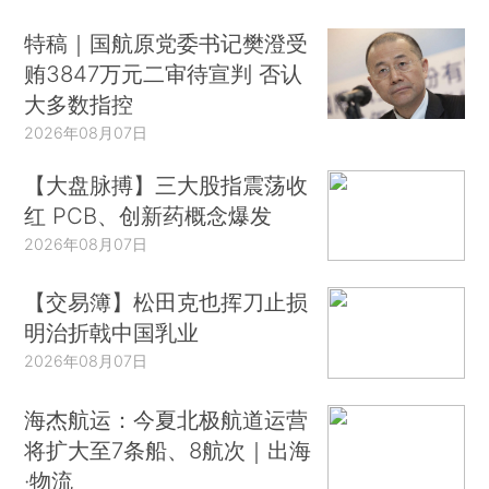
特稿｜国航原党委书记樊澄受
贿3847万元二审待宣判 否认
大多数指控
2026年08月07日
【大盘脉搏】三大股指震荡收
红 PCB、创新药概念爆发
2026年08月07日
【交易簿】松田克也挥刀止损
明治折戟中国乳业
2026年08月07日
海杰航运：今夏北极航道运营
将扩大至7条船、8航次｜出海
·物流