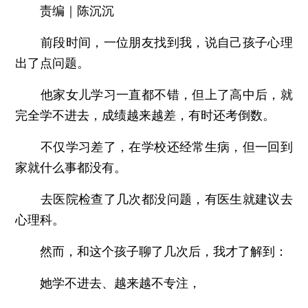
责编｜陈沉沉
前段时间，一位朋友找到我，说自己孩子心理
出了点问题。
他家女儿学习一直都不错，但上了高中后，就
完全学不进去，成绩越来越差，有时还考倒数。
不仅学习差了，在学校还经常生病，但一回到
家就什么事都没有。
去医院检查了几次都没问题，有医生就建议去
心理科。
然而，和这个孩子聊了几次后，我才了解到：
她学不进去、越来越不专注，