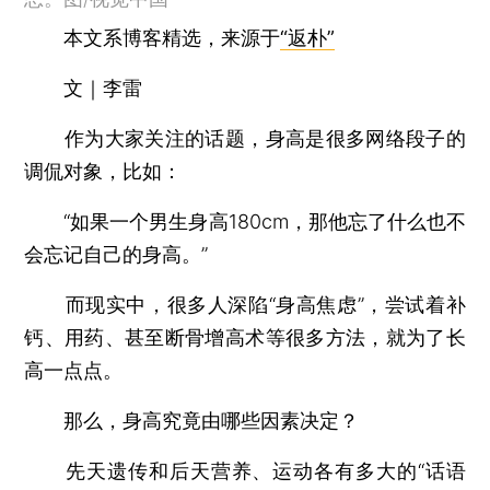
本文系博客精选，来源于
“返朴”
文｜李雷
作为大家关注的话题，身高是很多网络段子的
调侃对象，比如：
“如果一个男生身高180cm，那他忘了什么也不
会忘记自己的身高。”
而现实中，很多人深陷“身高焦虑”，尝试着补
钙、用药、甚至断骨增高术等很多方法，就为了长
高一点点。
那么，身高究竟由哪些因素决定？
先天遗传和后天营养、运动各有多大的“话语