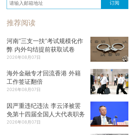
订阅
推荐阅读
河南“三支一扶”考试规模化作
弊 内外勾结提前获取试卷
2026年08月07日
海外金融专才回流香港 外籍
工作签证翻倍
2026年08月07日
因严重违纪违法 李云泽被罢
免第十四届全国人大代表职务
2026年08月07日