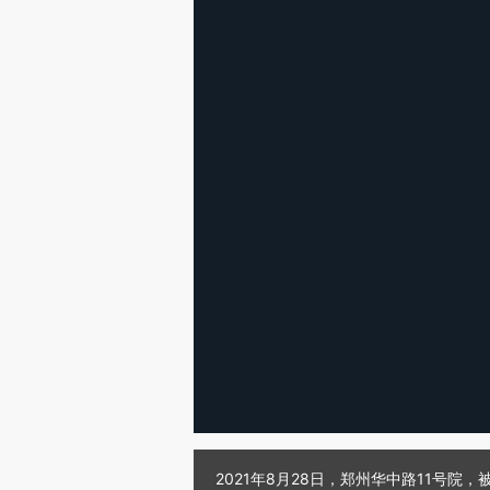
2021年8月28日，郑州华中路11号