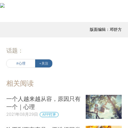
版面编辑：邓舒方
话题：
#心理
+关注
相关阅读
一个人越来越从容，原因只有
一个｜心理
2021年08月29日
APP打开