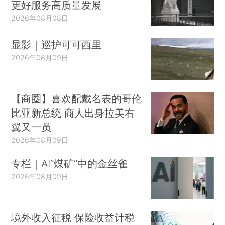
更好服务高质量发展
2026年08月08日
显影｜巡护可可西里
2026年08月09日
【商圈】喜欢配戴名表的哥伦
比亚新总统 商人出身拉美右
翼又一员
2026年08月09日
专栏｜AI“煤矿”中的金丝雀
2026年08月09日
境外收入征税 保险收益计税