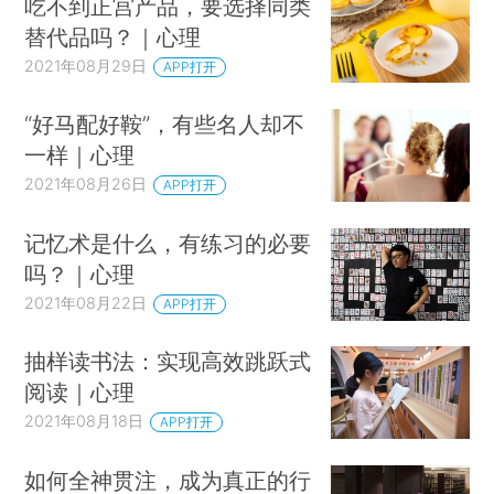
吃不到正宫产品，要选择同类
替代品吗？｜心理
2021年08月29日
APP打开
“好马配好鞍”，有些名人却不
一样｜心理
2021年08月26日
APP打开
记忆术是什么，有练习的必要
吗？｜心理
2021年08月22日
APP打开
抽样读书法：实现高效跳跃式
阅读｜心理
2021年08月18日
APP打开
如何全神贯注，成为真正的行