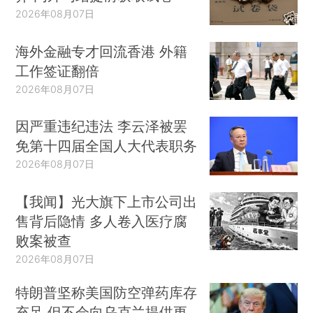
2026年08月07日
海外金融专才回流香港 外籍
工作签证翻倍
2026年08月07日
因严重违纪违法 李云泽被罢
免第十四届全国人大代表职务
2026年08月07日
【我闻】光大旗下上市公司出
售背后隐情 多人卷入医疗腐
败案被查
2026年08月07日
特朗普坚称美国防空弹药库存
充足 但不会向乌克兰提供更