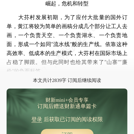
崛起，危机和转型
大芬村发展初期，为了应付大批量的国外订
单，黄江将较为简单的画稿分成几个部分让工人去
画，一个负责天空、一个负责湖水、一个负责地
面，形成一个如同“流水线”般的生产线。依靠这种
高效率、低成本的生产模式，大芬村在国际市场上
占稳了脚跟。但与此同时也给其带来了“山寨”“廉
价”的负面标签。
本文共计2839字 订阅后继续阅读
财新mini+会员专享
订阅后赠送财新通单篇卡
登录
后获取已订阅的阅读权限