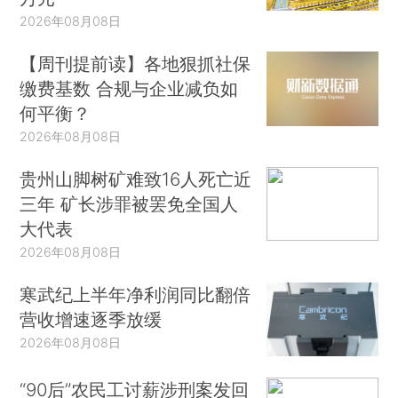
2026年08月08日
【周刊提前读】各地狠抓社保
缴费基数 合规与企业减负如
何平衡？
2026年08月08日
贵州山脚树矿难致16人死亡近
三年 矿长涉罪被罢免全国人
大代表
2026年08月08日
寒武纪上半年净利润同比翻倍
营收增速逐季放缓
2026年08月08日
“90后”农民工讨薪涉刑案发回