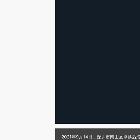
2021年9月14日，深圳市南山区卓越