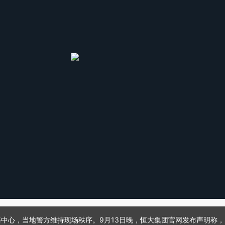
后海中心，当地警方维持现场秩序。9月13日晚，恒大集团官网发布声明