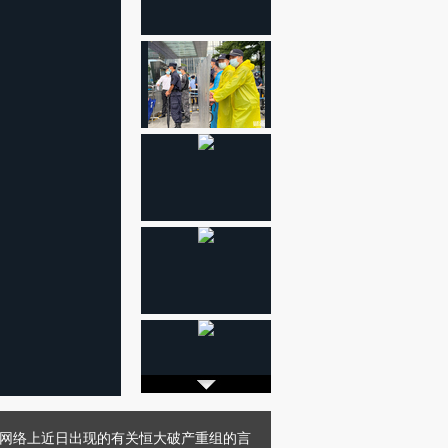
称，网络上近日出现的有关恒大破产重组的言