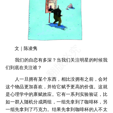
文｜陈凌隽
我们的自恋有多深？当我们关注明星的时候我
们到底在关注谁？
人一旦拥有某个东西，相比没拥有之前，会对
这个物品更加喜欢，并给它赋予更高的价值。这就
是心理学中的禀赋效应。它有一系列实验验证，比
如一群人随机分成两组，一组先拿到了咖啡杯，另
一组先拿到了巧克力。结果先拿到咖啡杯的人不太