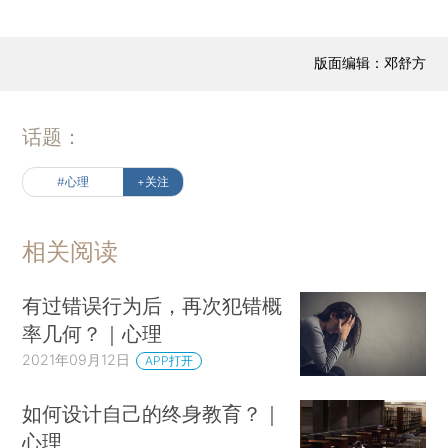
版面编辑：邓舒方
话题：
#心理
+关注
相关阅读
有过错误行为后，再次犯错概
率几何？｜心理
2021年09月12日
APP打开
如何设计自己的终身教育？｜
心理