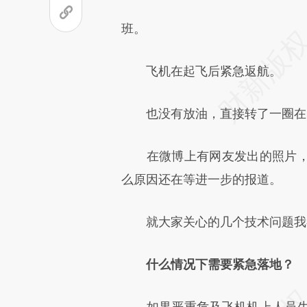
班。
飞机在起飞后紧急返航。
也没有放油，直接转了一圈在4点
在微博上有网友发出的照片，
么原因还在等进一步的报道。
就大家关心的几个技术问题我
什么情况下需要紧急落地？
如果严重危及飞机机上人员生