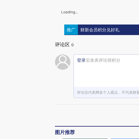
Loading...
推广
财新会员积分兑好礼
评论区
0
登录
后发表评论得积分
评论仅代表网友个人观点，不代表财
图片推荐