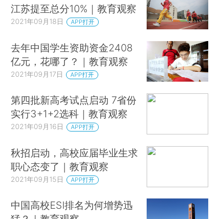
江苏提至总分10%｜教育观察
2021年09月18日
APP打开
去年中国学生资助资金2408
亿元，花哪了？｜教育观察
2021年09月17日
APP打开
第四批新高考试点启动 7省份
实行3+1+2选科｜教育观察
2021年09月16日
APP打开
秋招启动，高校应届毕业生求
职心态变了｜教育观察
2021年09月15日
APP打开
中国高校ESI排名为何增势迅
猛？｜教育观察