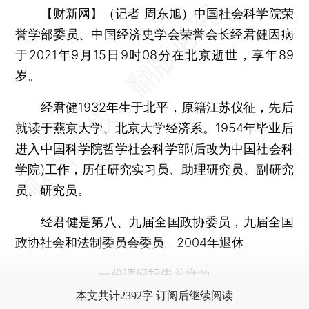
【财新网】（记者 周东旭）
中国社会科学院荣
誉学部委员、中国经济史学会荣誉会长经君健因病
于2021年9月15日9时08分在北京逝世，享年89
岁。
经君健1932年生于北平，原籍江苏仪征，先后
就读于燕京大学、北京大学经济系。1954年毕业后
进入中国科学院哲学社会科学部(后改为中国社会科
学院)工作，历任研究实习员、助理研究员、副研究
员、研究员。
经君健是第八、九届全国政协委员，九届全国
政协社会和法制委员会委员。2004年退休。
一份调研报告惹麻烦
本文共计2392字 订阅后继续阅读