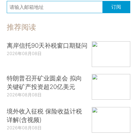
订阅
推荐阅读
离岸信托90天补税窗口期疑问
2026年08月08日
特朗普召开矿业圆桌会 拟向
关键矿产投资超20亿美元
2026年08月08日
境外收入征税 保险收益计税
详解(含视频)
2026年08月08日