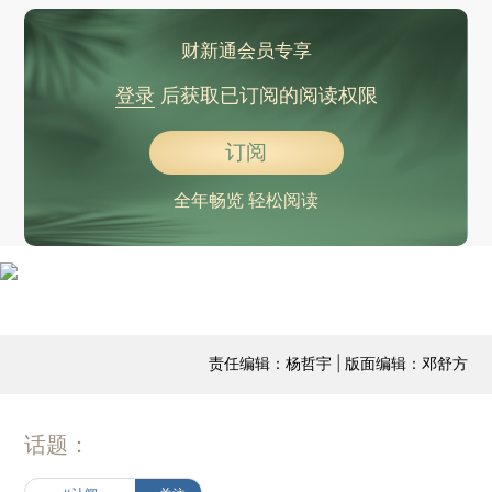
财新通会员专享
登录
后获取已订阅的阅读权限
订阅
全年畅览 轻松阅读
责任编辑：杨哲宇 | 版面编辑：邓舒方
话题：