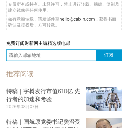
专属所有或持有。未经许可，禁止进行转载、摘编、复制及
建立镜像等任何使用。
如有意愿转载，请发邮件至
hello@caixin.com
，获得书面
确认及授权后，方可转载。
免费订阅财新网主编精选版电邮
订阅
推荐阅读
特稿｜宇树发行市值610亿 先
行者的加速和考验
2026年08月07日
特稿｜国航原党委书记樊澄受