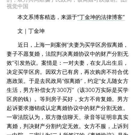
视觉中国
本文系博客精选，来源于
“丁金坤的法律博客”
文｜丁金坤
近日，上海一则案例“夫妻为买学区房假离婚，
妻子不愿复婚，法院判决离婚协议中的财产分割无
效”引发热议。案情是：一对夫妻，在女儿出生后，
决定买学区房。因双方已有房，再次购房不符合优
惠政策。于是去民政局“假离婚”，约定“女儿随女方
生活，男方补偿女方300万”（该300万实际是买学
区房的钱）。等到房子买好，女方不肯复婚。男方
起诉要求撤销或认定离婚协议中的财产分割无效。
一审法院认为，双方微信聊天、录音等证明非真实
离婚，判决财产分割约定无效。女方不服，上诉到