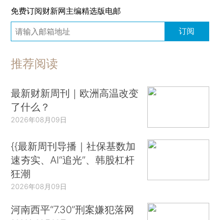
免费订阅财新网主编精选版电邮
订阅
推荐阅读
最新财新周刊｜欧洲高温改变
了什么？
2026年08月09日
{{最新周刊导播｜社保基数加
速夯实、AI“追光”、韩股杠杆
狂潮
2026年08月09日
河南西平“7.30”刑案嫌犯落网