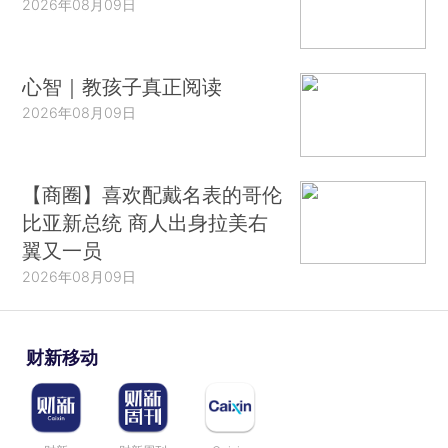
2026年08月09日
心智｜教孩子真正阅读
2026年08月09日
【商圈】喜欢配戴名表的哥伦
比亚新总统 商人出身拉美右
翼又一员
2026年08月09日
财新移动