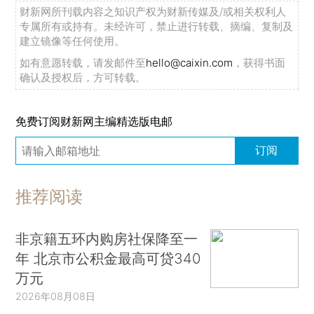
财新网所刊载内容之知识产权为财新传媒及/或相关权利人
专属所有或持有。未经许可，禁止进行转载、摘编、复制及
建立镜像等任何使用。
如有意愿转载，请发邮件至
hello@caixin.com
，获得书面
确认及授权后，方可转载。
免费订阅财新网主编精选版电邮
订阅
推荐阅读
非京籍五环内购房社保降至一
年 北京市公积金最高可贷340
万元
2026年08月08日