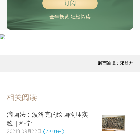
订阅
全年畅览 轻松阅读
版面编辑：邓舒方
相关阅读
滴画法：波洛克的绘画物理实
验｜科学
2021年09月22日
APP打开