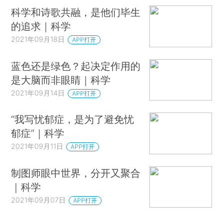
科学和诗歌共融，是他们毕生
的追求｜科学
2021年09月18日
APP打开
蓝色还是绿色？起决定作用的
是大脑而非眼睛｜科学
2021年09月14日
APP打开
“我写忧郁症，是为了避免忧
郁症”｜科学
2021年09月11日
APP打开
制图师眼中世界，分开又聚合
｜科学
2021年09月07日
APP打开