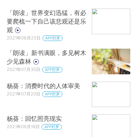
「朗读」世界变幻迅猛，有必
要爬梳一下自己该悲观还是乐
观
2021年08月25日
APP打开
「朗读」新书满眼，多见树木
少见森林
2021年07月30日
APP打开
杨葵：消费时代的人体审美
2021年07月20日
APP打开
杨葵：回忆照亮现实
2021年06月18日
APP打开