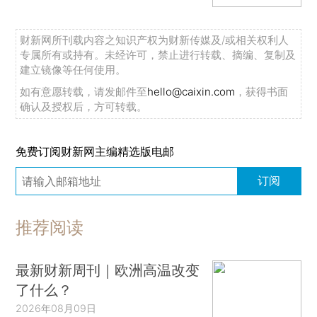
财新网所刊载内容之知识产权为财新传媒及/或相关权利人
专属所有或持有。未经许可，禁止进行转载、摘编、复制及
建立镜像等任何使用。
如有意愿转载，请发邮件至
hello@caixin.com
，获得书面
确认及授权后，方可转载。
免费订阅财新网主编精选版电邮
订阅
推荐阅读
最新财新周刊｜欧洲高温改变
了什么？
2026年08月09日