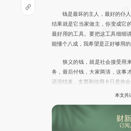
钱是最坏的主人，最好的仆人。
结果就是它当家做主，你变成它
最好用的工具。要把这工具细细讲
能懂个八成，我希望是正好够用的
狭义的钱，就是社会接受用来
务，最后付钱，大家两清，这事
还没结束，支票和信用卡只是你会
本文共计
财新
订阅