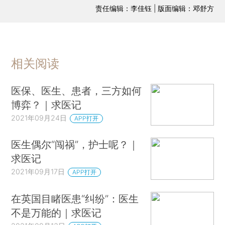
责任编辑：李佳钰 | 版面编辑：邓舒方
相关阅读
医保、医生、患者，三方如何
博弈？｜求医记
2021年09月24日
APP打开
医生偶尔“闯祸”，护士呢？｜
求医记
2021年09月17日
APP打开
在英国目睹医患“纠纷”：医生
不是万能的｜求医记