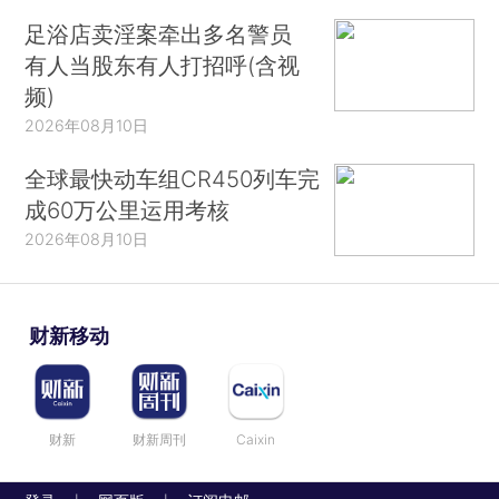
足浴店卖淫案牵出多名警员
有人当股东有人打招呼(含视
频)
2026年08月10日
全球最快动车组CR450列车完
成60万公里运用考核
2026年08月10日
财新移动
财新
财新周刊
Caixin