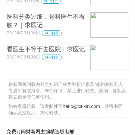
2021年09月13日
APP打开
医科分类过细：骨科医生不看
腰？｜求医记
2021年09月06日
APP打开
看医生不等于去医院｜求医记
2021年08月30日
APP打开
财新网所刊载内容之知识产权为财新传媒及/或相关权利人
专属所有或持有。未经许可，禁止进行转载、摘编、复制及
建立镜像等任何使用。
如有意愿转载，请发邮件至
hello@caixin.com
，获得书面
确认及授权后，方可转载。
免费订阅财新网主编精选版电邮