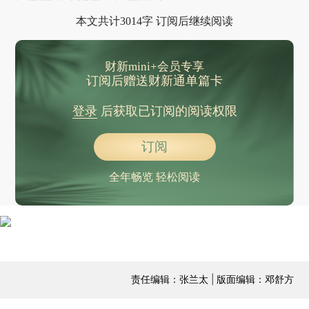
本文共计3014字 订阅后继续阅读
财新mini+会员专享
订阅后赠送财新通单篇卡
登录
后获取已订阅的阅读权限
订阅
全年畅览 轻松阅读
责任编辑：张兰太 | 版面编辑：邓舒方