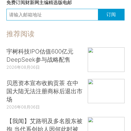
免费订阅财新网主编精选版电邮
订阅
推荐阅读
宇树科技IPO估值600亿元
DeepSeek参与战略配售
2026年08月06日
贝恩资本宣布收购贡茶 在中
国大陆无法注册商标后退出市
场
2026年08月06日
【我闻】艾路明及多名股东被
拘 当代系创始人因何此时被