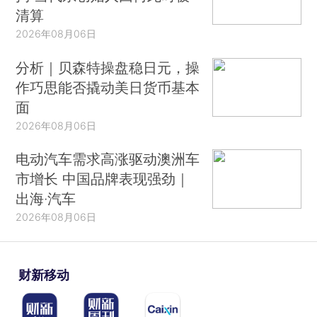
清算
2026年08月06日
分析｜贝森特操盘稳日元，操
作巧思能否撬动美日货币基本
面
2026年08月06日
电动汽车需求高涨驱动澳洲车
市增长 中国品牌表现强劲｜
出海·汽车
2026年08月06日
财新移动