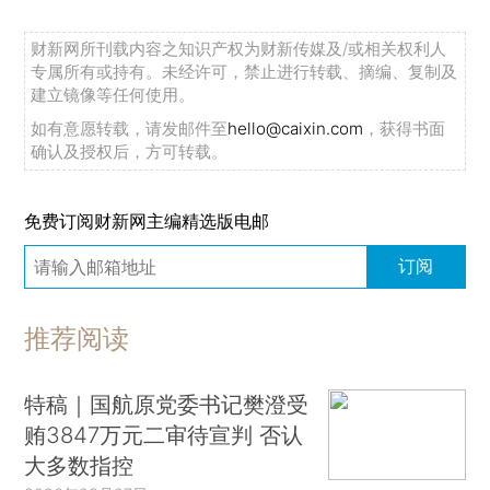
财新网所刊载内容之知识产权为财新传媒及/或相关权利人
专属所有或持有。未经许可，禁止进行转载、摘编、复制及
建立镜像等任何使用。
如有意愿转载，请发邮件至
hello@caixin.com
，获得书面
确认及授权后，方可转载。
免费订阅财新网主编精选版电邮
订阅
推荐阅读
特稿｜国航原党委书记樊澄受
贿3847万元二审待宣判 否认
大多数指控