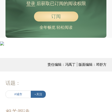
登录
后获取已订阅的阅读权限
订阅
全年畅览 轻松阅读
责任编辑：冯禹丁 | 版面编辑：邓舒方
话题：
#城市
+关注
相关阅读