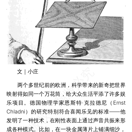
文｜小庄
两个多世纪前的欧洲，科学带来的新奇把世界
映射得如同一个万花筒，给大众生活平添了许多娱
乐项目。德国物理学家恩斯特·克拉德尼（Ernst
Chladni）的研究特别符合喜闻乐见的标准——他
发明了一种技术，在刚性表面上通过声音共振来形
成各种模式。比如，在一块金属薄片上铺满细沙，