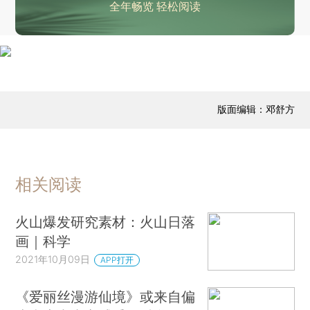
全年畅览 轻松阅读
版面编辑：邓舒方
相关阅读
火山爆发研究素材：火山日落
画｜科学
2021年10月09日
APP打开
《爱丽丝漫游仙境》或来自偏