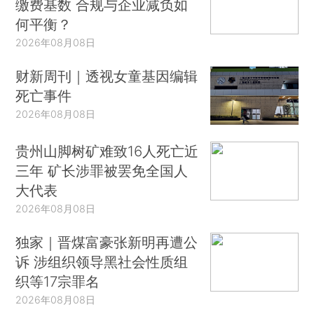
缴费基数 合规与企业减负如
何平衡？
2026年08月08日
财新周刊｜透视女童基因编辑
死亡事件
2026年08月08日
贵州山脚树矿难致16人死亡近
三年 矿长涉罪被罢免全国人
大代表
2026年08月08日
独家｜晋煤富豪张新明再遭公
诉 涉组织领导黑社会性质组
织等17宗罪名
2026年08月08日