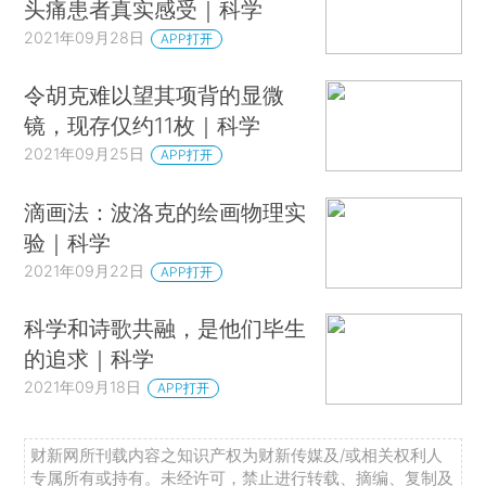
头痛患者真实感受｜科学
2021年09月28日
APP打开
令胡克难以望其项背的显微
镜，现存仅约11枚｜科学
2021年09月25日
APP打开
滴画法：波洛克的绘画物理实
验｜科学
2021年09月22日
APP打开
科学和诗歌共融，是他们毕生
的追求｜科学
2021年09月18日
APP打开
财新网所刊载内容之知识产权为财新传媒及/或相关权利人
专属所有或持有。未经许可，禁止进行转载、摘编、复制及