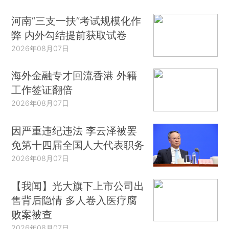
河南“三支一扶”考试规模化作
弊 内外勾结提前获取试卷
2026年08月07日
海外金融专才回流香港 外籍
工作签证翻倍
2026年08月07日
因严重违纪违法 李云泽被罢
免第十四届全国人大代表职务
2026年08月07日
【我闻】光大旗下上市公司出
售背后隐情 多人卷入医疗腐
败案被查
2026年08月07日