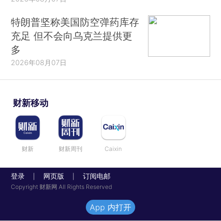
特朗普坚称美国防空弹药库存
充足 但不会向乌克兰提供更
多
2026年08月07日
财新移动
财新
财新周刊
Caixin
登录
网页版
订阅电邮
|
|
Copyright 财新网 All Rights Reserved
App 内打开