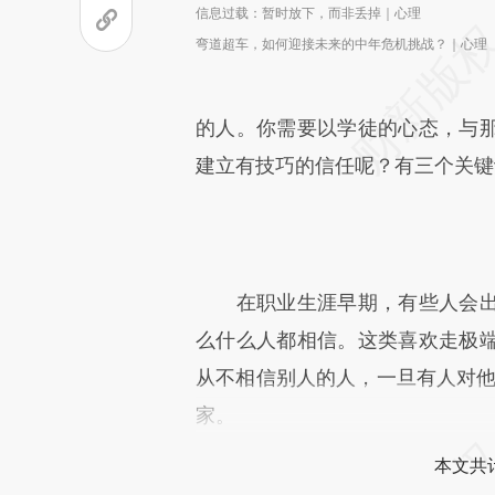
信息过载：暂时放下，而非丢掉｜心理
弯道超车，如何迎接未来的中年危机挑战？｜心理
的人。你需要以学徒的心态，与
建立有技巧的信任呢？有三个关键
在职业生涯早期，有些人会出
么什么人都相信。这类喜欢走极
从不相信别人的人，一旦有人对他
家。
本文共计